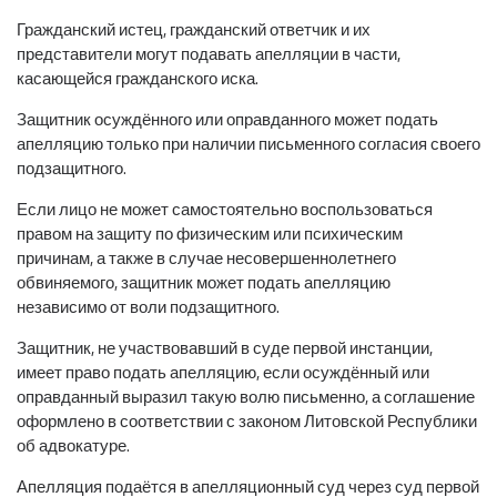
Гражданский истец, гражданский ответчик и их
представители могут подавать апелляции в части,
касающейся гражданского иска.
Защитник осуждённого или оправданного может подать
апелляцию только при наличии письменного согласия своего
подзащитного.
Если лицо не может самостоятельно воспользоваться
правом на защиту по физическим или психическим
причинам, а также в случае несовершеннолетнего
обвиняемого, защитник может подать апелляцию
независимо от воли подзащитного.
Защитник, не участвовавший в суде первой инстанции,
имеет право подать апелляцию, если осуждённый или
оправданный выразил такую волю письменно, а соглашение
оформлено в соответствии с законом Литовской Республики
об адвокатуре.
Апелляция подаётся в апелляционный суд через суд первой