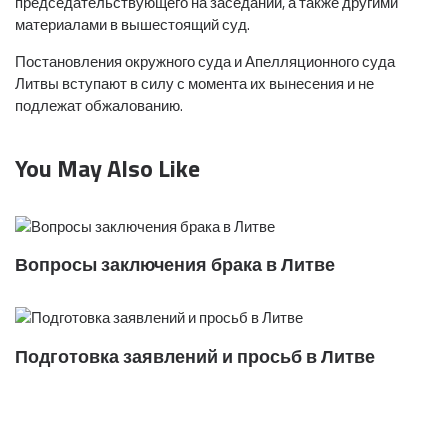
председательствующего на заседании, а также другими
материалами в вышестоящий суд.
Постановления окружного суда и Апелляционного суда
Литвы вступают в силу с момента их вынесения и не
подлежат обжалованию.
You May Also Like
Вопросы заключения брака в Литве
Подготовка заявлений и просьб в Литве