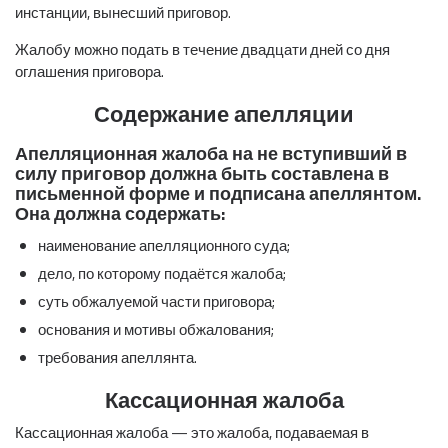
инстанции, вынесший приговор.
Жалобу можно подать в течение двадцати дней со дня
оглашения приговора.
Содержание апелляции
Апелляционная жалоба на не вступивший в
силу приговор должна быть составлена в
письменной форме и подписана апеллянтом.
Она должна содержать:
наименование апелляционного суда;
дело, по которому подаётся жалоба;
суть обжалуемой части приговора;
основания и мотивы обжалования;
требования апеллянта.
Кассационная жалоба
Кассационная жалоба — это жалоба, подаваемая в