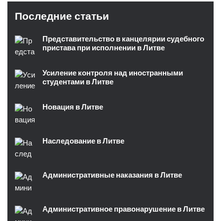
Последние статьи
Представительство в канцелярии судебного
пристава при исполнении в Литве
Усиление контроля над иностранными
студентами в Литве
Новация в Литве
Наследование в Литве
Административные наказания в Литве
Административное правонарушение в Литве