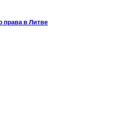
о права в Литве