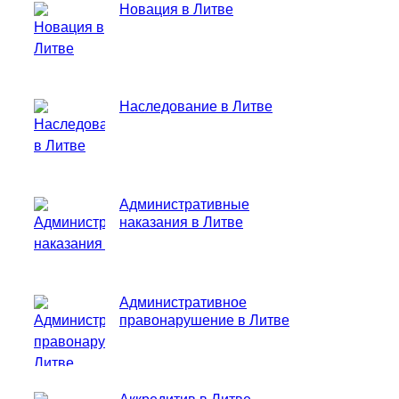
Новация в Литве
Наследование в Литве
Административные
наказания в Литве
Административное
правонарушение в Литве