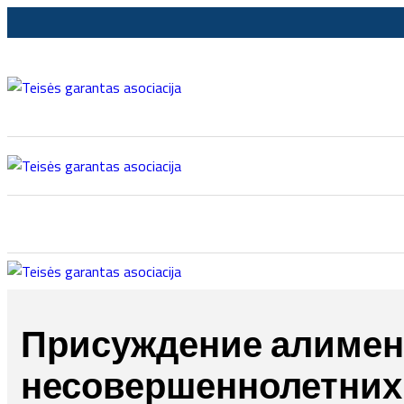
Присуждение алимен
несовершеннолетних 