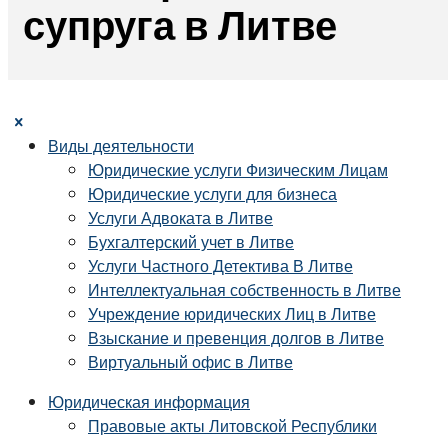
супруга в Литве
Виды деятельности
Юридические услуги Физическим Лицам
Юридические услуги для бизнеса
Услуги Адвоката в Литве
Бухгалтерский учет в Литве
Услуги Частного Детектива В Литве
Интеллектуальная собственность в Литве
Учреждение юридических Лиц в Литве
Взыскание и превенция долгов в Литве
Виртуальный офис в Литве
Юридическая информация
Правовые акты Литовской Республики