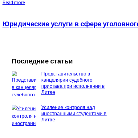
Read more
Юридические услуги в сфере уголовног
Последние статьи
Представительство в
канцелярии судебного
пристава при исполнении в
Литве
Усиление контроля над
иностранными студентами в
Литве