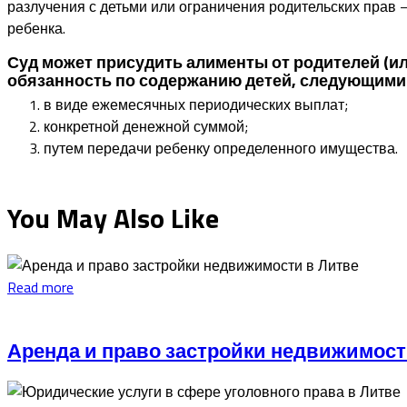
разлучения с детьми или ограничения родительских прав
ребенка.
Суд может присудить алименты от родителей (ил
обязанность по содержанию детей, следующими
в виде ежемесячных периодических выплат;
конкретной денежной суммой;
путем передачи ребенку определенного имущества.
You May Also Like
Read more
Аренда и право застройки недвижимост