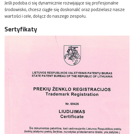
Jeśli podoba ci się dynamicznie rozwijające się profesjonalne
środowisko, chcesz ciągle się doskonalić oraz podzielasz nasze
wartości i cele, dołącz do naszego zespołu.
Sertyfikaty