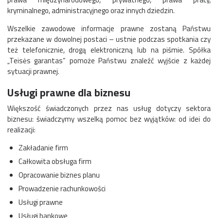
kryminalnego, administracyjnego oraz innych dziedzin.
Wszelkie zawodowe informacje prawne zostaną Państwu
przekazane w dowolnej postaci – ustnie podczas spotkania czy
też telefonicznie, drogą elektroniczną lub na piśmie. Spółka
„Teisės garantas” pomoże Państwu znaleźć wyjście z każdej
sytuacji prawnej.
Usługi prawne dla biznesu
Większość świadczonych przez nas usług dotyczy sektora
biznesu: świadczymy wszelką pomoc bez wyjątków: od idei do
realizacji:
Zakładanie firm
Całkowita obsługa firm
Opracowanie biznes planu
Prowadzenie rachunkowości
Usługi prawne
Usługi bankowe