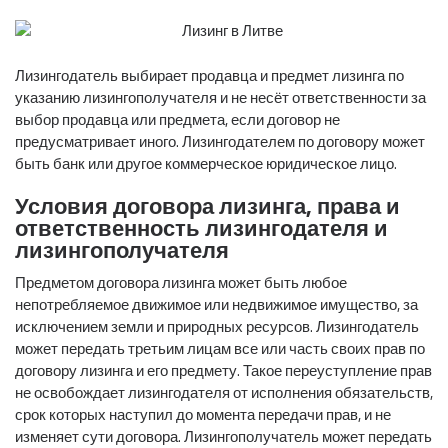
Лизингодатель выбирает продавца и предмет лизинга по
указанию лизингополучателя и не несёт ответственности за
выбор продавца или предмета, если договор не
предусматривает иного. Лизингодателем по договору может
быть банк или другое коммерческое юридическое лицо.
Условия договора лизинга, права и
ответственность лизингодателя и
лизингополучателя
Предметом договора лизинга может быть любое
непотребляемое движимое или недвижимое имущество, за
исключением земли и природных ресурсов. Лизингодатель
может передать третьим лицам все или часть своих прав по
договору лизинга и его предмету. Такое переуступление прав
не освобождает лизингодателя от исполнения обязательств,
срок которых наступил до момента передачи прав, и не
изменяет сути договора. Лизингополучатель может передать