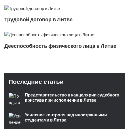
Трудовой договор в Литве
Дееспособность физического лица в Литве
Последние статьи
Представительство в канцелярии судебного
пристава при исполнении в Литве
Усиление контроля над иностранными
студентами в Литве