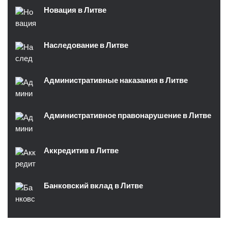
Новация в Литве
Наследование в Литве
Административные наказания в Литве
Административное правонарушение в Литве
Аккредитив в Литве
Банковский вклад в Литве