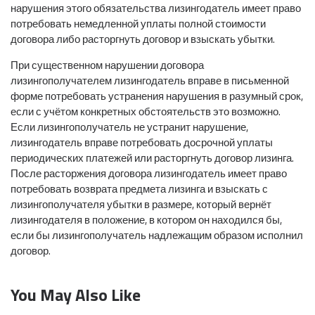
нарушения этого обязательства лизингодатель имеет право
потребовать немедленной уплаты полной стоимости
договора либо расторгнуть договор и взыскать убытки.
При существенном нарушении договора
лизингополучателем лизингодатель вправе в письменной
форме потребовать устранения нарушения в разумный срок,
если с учётом конкретных обстоятельств это возможно.
Если лизингополучатель не устранит нарушение,
лизингодатель вправе потребовать досрочной уплаты
периодических платежей или расторгнуть договор лизинга.
После расторжения договора лизингодатель имеет право
потребовать возврата предмета лизинга и взыскать с
лизингополучателя убытки в размере, который вернёт
лизингодателя в положение, в котором он находился бы,
если бы лизингополучатель надлежащим образом исполнил
договор.
You May Also Like