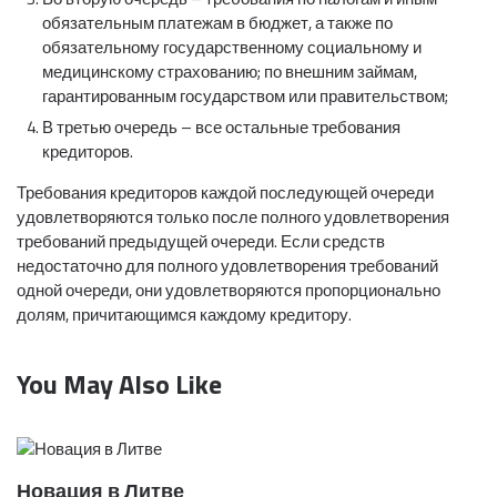
обязательным платежам в бюджет, а также по
обязательному государственному социальному и
медицинскому страхованию; по внешним займам,
гарантированным государством или правительством;
В третью очередь – все остальные требования
кредиторов.
Требования кредиторов каждой последующей очереди
удовлетворяются только после полного удовлетворения
требований предыдущей очереди. Если средств
недостаточно для полного удовлетворения требований
одной очереди, они удовлетворяются пропорционально
долям, причитающимся каждому кредитору.
You May Also Like
Новация в Литве