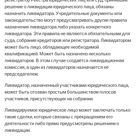
решение о ликвидации юридического лица, обязаны
назначить ликвидатора. Учредительные документы или
законодательство могут предусматривать другие правила
назначения ликвидатора либо указать конкретного
ликвидатора. Эти правила не являются обязательными для
суда, собрания кредиторов или регистратора. Ликвидатором
может быть лицо, обладающее необходимой
квалификацией. Может быть назначено несколько
ликвидаторов. В этом случае создаётся ликвидационная
комиссия, а один из ликвидаторов назначается её
председателем.
Ликвидатор, назначенный участниками юридического лица,
может быть отозван простым большинством голосов
участников, присутствующих на собрании.
Ликвидируемое юридическое лицо может заключать только
такие сделки, которые связаны с прекращением его
деятельности либо прямо предусмотрены решением о
ликвидации.