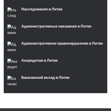
Наследование в Литве
Административные наказания в Литве
Административное правонарушение в Литве
Аккредитив в Литве
Банковский вклад в Литве