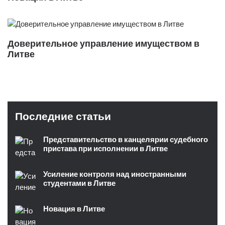
Доверительное управление имуществом в
Литве
Последние статьи
Представительство в канцелярии судебного
пристава при исполнении в Литве
Усиление контроля над иностранными
студентами в Литве
Новация в Литве