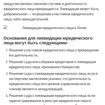
предусмотренных законом случаев, и деятельность
юридического лица прекращается. Ликвидация может быть
добровольной — по решению участников юридического
лица, либо принудительной.
Основания для ликвидации юридического
лица могут быть следующими:
Решение участников юридического лица о прекращении
его деятельности;
Решение суда или собрания кредиторов о ликвидации
юридического лица, признанного банкротом;
Решение суда о ликвидации юридического лица, если в
экспертном заключении указано, что деятельность
юридического лица (его органов управления или их
членов) является ненадлежащей;
Решение суда о ликвидации юридического лица, если
зарегистрированное в реестре юридическое лицо в