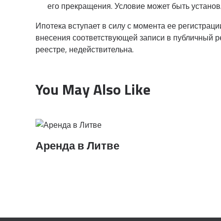
его прекращения. Условие может быть установл
Ипотека вступает в силу с момента ее регистраци
внесения соответствующей записи в публичный ре
реестре, недействительна.
You May Also Like
Аренда в Литве