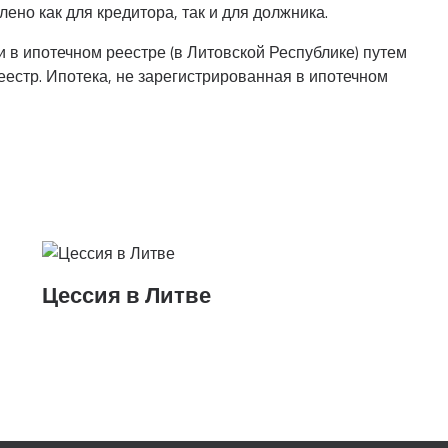
ено как для кредитора, так и для должника.
и в ипотечном реестре (в Литовской Республике) путем
естр. Ипотека, не зарегистрированная в ипотечном
Цессия в Литве