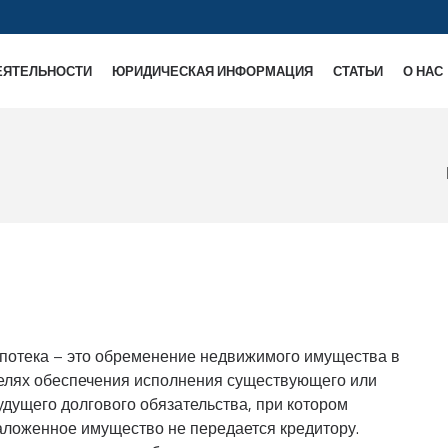
ЕЯТЕЛЬНОСТИ
ЮРИДИЧЕСКАЯ ИНФОРМАЦИЯ
СТАТЬИ
О НАС
потека – это обременение недвижимого имущества в
елях обеспечения исполнения существующего или
удущего долгового обязательства, при котором
аложенное имущество не передается кредитору.