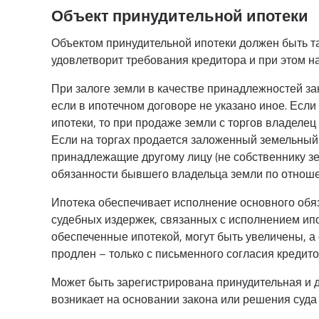
Объект принудительной ипотеки
Объектом принудительной ипотеки должен быть т
удовлетворит требования кредитора и при этом 
При залоге земли в качестве принадлежностей з
если в ипотечном договоре не указано иное. Если
ипотеки, то при продаже земли с торгов владелец
Если на торгах продается заложенный земельный 
принадлежащие другому лицу (не собственнику зе
обязанности бывшего владельца земли по отноше
Ипотека обеспечивает исполнение основного обяз
судебных издержек, связанных с исполнением ипо
обеспеченные ипотекой, могут быть увеличены, а
продлен – только с письменного согласия кредит
Может быть зарегистрирована принудительная и 
возникает на основании закона или решения суда