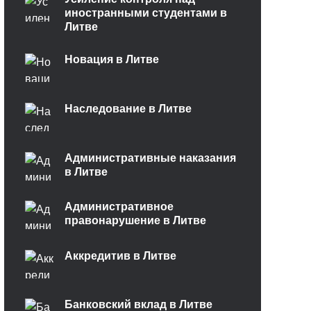
иностранными студентами в
Литве
Новация в Литве
Наследование в Литве
Административные наказания
в Литве
Административное
правонарушение в Литве
Аккредитив в Литве
Банковский вклад в Литве