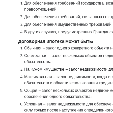
Для обеспечения требований государства, во
правоотношений;
Для обеспечения требований, связанных со ст
Для обеспечения имущественных требований,
В других случаях, предусмотренных Гражданск
Договорная ипотека может быть:
Обычная – залог одного конкретного объекта 
Совместная – залог нескольких объектов нед
обязательства;
На чужом имуществе – залог недвижимости для
Максимальная – залог недвижимости, когда с
обязательств и области использования кредита;
Общая – залог нескольких объектов недвижим
обеспечения одного обязательства;
Условная – залог недвижимости для обеспечени
силу только после наступления определенного