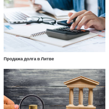
Продажа долга в Литве