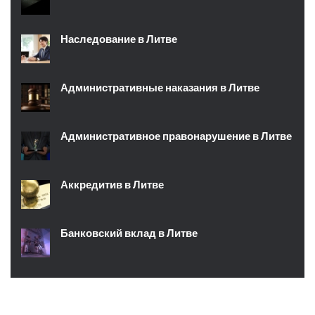
Наследование в Литве
Административные наказания в Литве
Административное правонарушение в Литве
Аккредитив в Литве
Банковский вклад в Литве