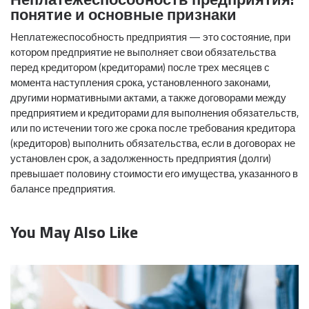
понятие и основные признаки
Неплатежеспособность предприятия — это состояние, при
котором предприятие не выполняет свои обязательства
перед кредитором (кредиторами) после трех месяцев с
момента наступления срока, установленного законами,
другими нормативными актами, а также договорами между
предприятием и кредиторами для выполнения обязательств,
или по истечении того же срока после требования кредитора
(кредиторов) выполнить обязательства, если в договорах не
установлен срок, а задолженность предприятия (долги)
превышает половину стоимости его имущества, указанного в
балансе предприятия.
You May Also Like