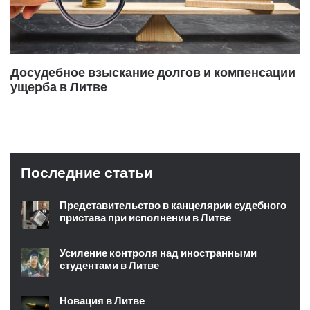
Досудебное взыскание долгов и компенсации
ущерба в Литве
Последние статьи
Представительство в канцелярии судебного
пристава при исполнении в Литве
Усиление контроля над иностранными
студентами в Литве
Новация в Литве