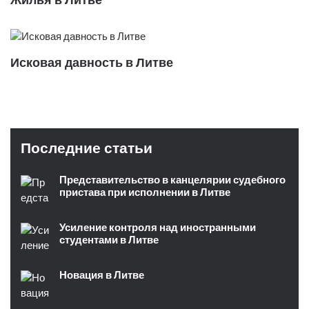
Исковая давность в Литве
Последние статьи
Представительство в канцелярии судебного
пристава при исполнении в Литве
Усиление контроля над иностранными
студентами в Литве
Новация в Литве