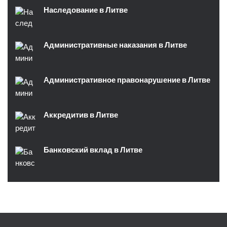
Наследование в Литве
Административные наказания в Литве
Административное правонарушение в Литве
Аккредитив в Литве
Банковский вклад в Литве