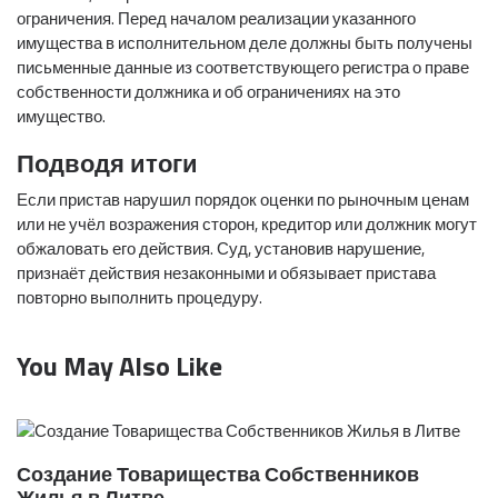
ограничения. Перед началом реализации указанного
имущества в исполнительном деле должны быть получены
письменные данные из соответствующего регистра о праве
собственности должника и об ограничениях на это
имущество.
Подводя итоги
Если пристав нарушил порядок оценки по рыночным ценам
или не учёл возражения сторон, кредитор или должник могут
обжаловать его действия. Суд, установив нарушение,
признаёт действия незаконными и обязывает пристава
повторно выполнить процедуру.
You May Also Like
Создание Товарищества Собственников
Жилья в Литве