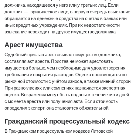
должника, находящееся у него или у третьих лиц. Если
должник — юридическое лицо, в первую очередь взыскание
обращается на денежные средства на счетах в банках или
иных кредитных учреждениях. При их недостаточности
взыскание переходит на другое имущество должника.
Арест имущества
Судебный пристав арестовывает имущество должника,
составляя акт ареста. Пристав не может арестовать
имущества больше, чем необходимо для удовлетворения
требования и покрытия расходов. Оценка производится по
рыночной стоимости с учётом износа, а также мнений сторон.
При разногласиях или сомнениях назначается экспертная
оценка. Возражения могут быть поданы в течение пяти дней
с момента ареста или получения акта. Если стоимость
определил эксперт, она становится обязательной.
Гражданский процессуальный кодекс
В Гражданском процессуальном кодексе Литовской