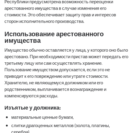
Республики предусмотрена возможность переоценки
арестованного имущества в случае изменения его
стоимости. Это обеспечивает защиту прав и интересов
сторон исполнительного производства.
Использование арестованного
имущества
Имущество обычно оставляется у лица, у которого оно было
арестовано. При необходимости пристав может передать его
третьему лицу или сам осуществлять хранение.
Пользование имуществом допускается, если это не
приводит к его повреждению или утрате стоимости.
Хранителю, не являющемуся должником или его
родственником, выплачивается вознаграждение и
компенсируются расходы.
Изъятые у должника:
материальные ценные бумаги,
слитки драгоценных металлов (золота, платины,
серебра),