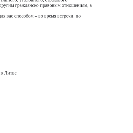
 другим гражданско-правовым отношениям, а
 вас способом – во время встречи, по