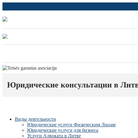
Юридические консультации в Лит
Виды деятельности
Юридические услуги Физическим Лицам
Юридические услуги для бизнеса
Услуги Адвоката в Литве