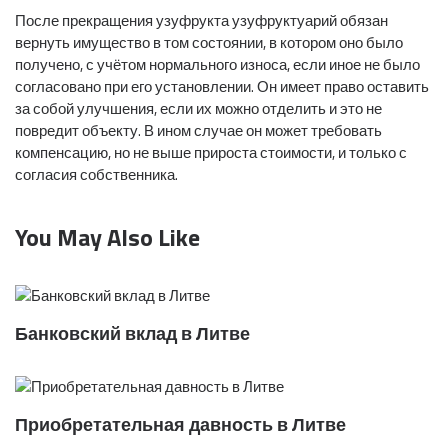
После прекращения узуфрукта узуфруктуарий обязан
вернуть имущество в том состоянии, в котором оно было
получено, с учётом нормального износа, если иное не было
согласовано при его установлении. Он имеет право оставить
за собой улучшения, если их можно отделить и это не
повредит объекту. В ином случае он может требовать
компенсацию, но не выше прироста стоимости, и только с
согласия собственника.
You May Also Like
Банковский вклад в Литве
Приобретательная давность в Литве