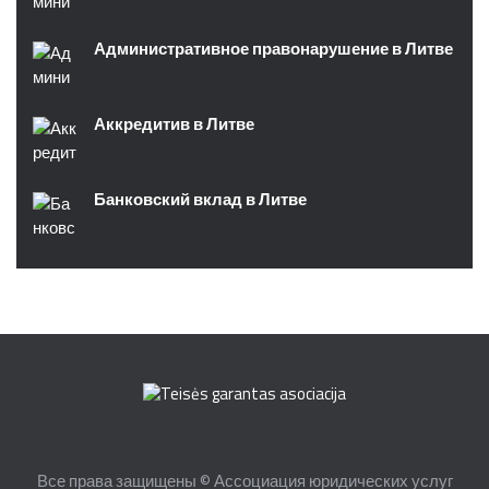
Административное правонарушение в Литве
Аккредитив в Литве
Банковский вклад в Литве
Все права защищены © Ассоциация юридических услуг