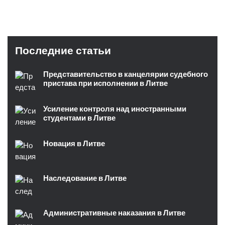
Последние статьи
Представительство в канцелярии судебного
пристава при исполнении в Литве
Усиление контроля над иностранными
студентами в Литве
Новация в Литве
Наследование в Литве
Административные наказания в Литве