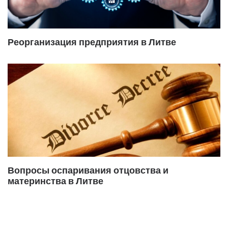
Реорганизация предприятия в Литве
Вопросы оспаривания отцовства и
материнства в Литве