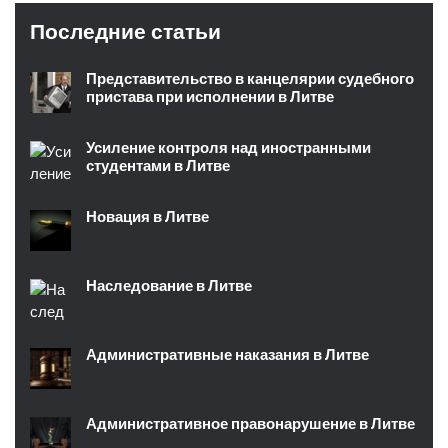
Последние статьи
Представительство в канцелярии судебного
пристава при исполнении в Литве
Усиление контроля над иностранными
студентами в Литве
Новация в Литве
Наследование в Литве
Административные наказания в Литве
Административное правонарушение в Литве