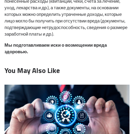
понесённые расходы (квитанции, чеки, счета за лечение,
уход, лекарства и др.), а также документы, на основании
которых можно определить утраченные доходы, которые
лицо могло бы получить при отсутствии вреда (документы,
подтверждающие нетрудоспособность, сведения о размере
заработной платы и др.).
Мы подготавливаем иски о возмещении вреда
здоровью.
You May Also Like