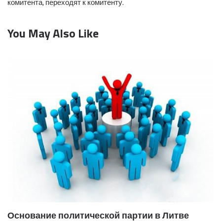
комитента, переходят к комитенту.
You May Also Like
Основание политической партии в Литве