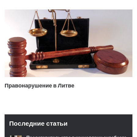
Правонарушение в Литве
Последние статьи