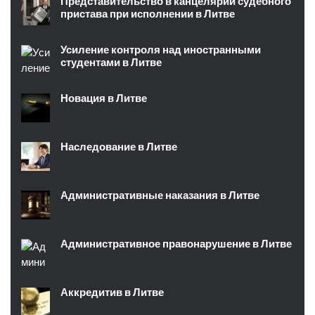
Представительство в канцелярии судебного
пристава при исполнении в Литве
Усиление контроля над иностранными
студентами в Литве
Новация в Литве
Наследование в Литве
Административные наказания в Литве
Административное правонарушение в Литве
Аккредитив в Литве