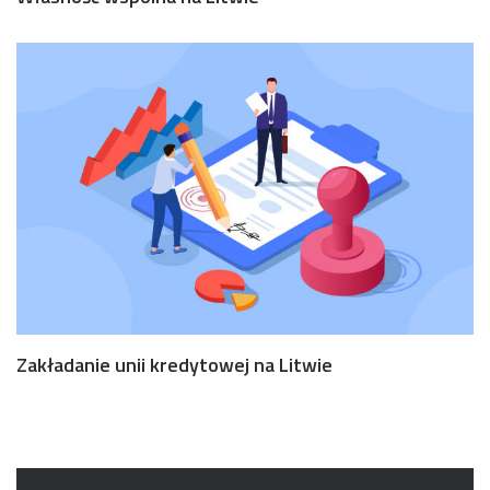
Zakładanie unii kredytowej na Litwie