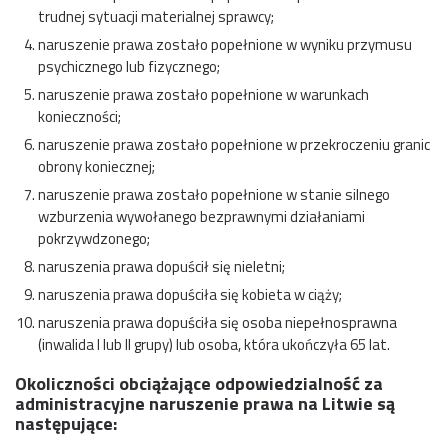
trudnej sytuacji materialnej sprawcy;
naruszenie prawa zostało popełnione w wyniku przymusu
psychicznego lub fizycznego;
naruszenie prawa zostało popełnione w warunkach
konieczności;
naruszenie prawa zostało popełnione w przekroczeniu granic
obrony koniecznej;
naruszenie prawa zostało popełnione w stanie silnego
wzburzenia wywołanego bezprawnymi działaniami
pokrzywdzonego;
naruszenia prawa dopuścił się nieletni;
naruszenia prawa dopuściła się kobieta w ciąży;
naruszenia prawa dopuściła się osoba niepełnosprawna
(inwalida I lub II grupy) lub osoba, która ukończyła 65 lat.
Okoliczności obciążające odpowiedzialność za
administracyjne naruszenie prawa na Litwie są
następujące: