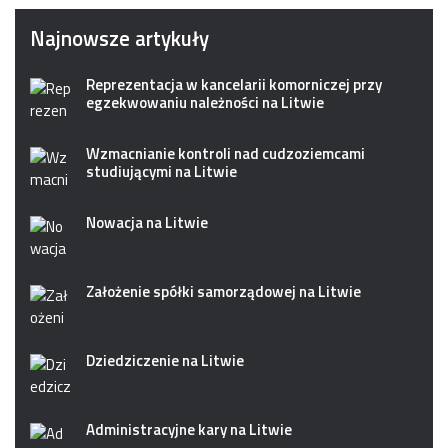
Najnowsze artykuły
Reprezentacja w kancelarii komorniczej przy
egzekwowaniu należności na Litwie
Wzmacnianie kontroli nad cudzoziemcami
studiującymi na Litwie
Nowacja na Litwie
Założenie spółki samorządowej na Litwie
Dziedziczenie na Litwie
Administracyjne kary na Litwie