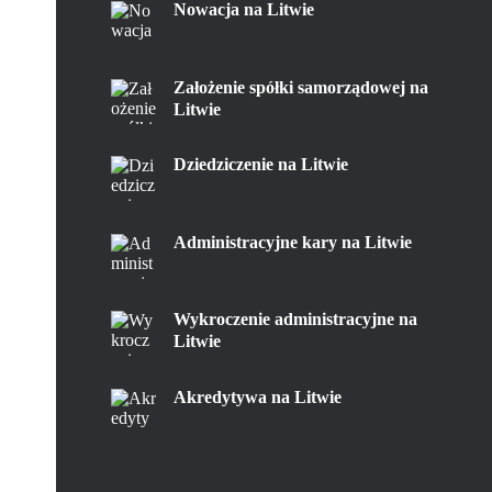
Nowacja na Litwie
Założenie spółki samorządowej na
Litwie
Dziedziczenie na Litwie
Administracyjne kary na Litwie
Wykroczenie administracyjne na
Litwie
Akredytywa na Litwie