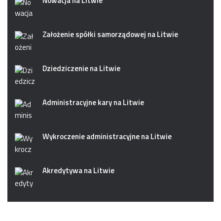
Nowacja na Litwie
Założenie spółki samorządowej na Litwie
Dziedziczenie na Litwie
Administracyjne kary na Litwie
Wykroczenie administracyjne na Litwie
Akredytywa na Litwie