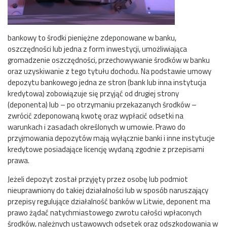
bankowy to środki pieniężne zdeponowane w banku,
oszczędności lub jedna z form inwestycji, umożliwiająca
gromadzenie oszczędności, przechowywanie środków w banku
oraz uzyskiwanie z tego tytułu dochodu. Na podstawie umowy
depozytu bankowego jedna ze stron (bank lub inna instytucja
kredytowa) zobowiązuje się przyjąć od drugiej strony
(deponenta) lub – po otrzymaniu przekazanych środków –
zwrócić zdeponowaną kwotę oraz wypłacić odsetki na
warunkach i zasadach określonych w umowie. Prawo do
przyjmowania depozytów mają wyłącznie banki i inne instytucje
kredytowe posiadające licencję wydaną zgodnie z przepisami
prawa.
Jeżeli depozyt został przyjęty przez osobę lub podmiot
nieuprawniony do takiej działalności lub w sposób naruszający
przepisy regulujące działalność banków w Litwie, deponent ma
prawo żądać natychmiastowego zwrotu całości wpłaconych
środków, należnych ustawowych odsetek oraz odszkodowania w