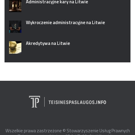
Administracyjne kary na Litwie
Wykroczenie administracyjne na Litwie
Akredytywa na Litwie
Wszelkie prawa zastrzeżone © Stowarzyszenie Usług Prawnych