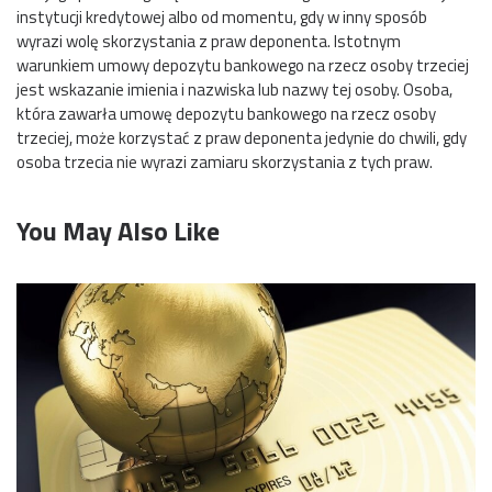
instytucji kredytowej albo od momentu, gdy w inny sposób
wyrazi wolę skorzystania z praw deponenta. Istotnym
warunkiem umowy depozytu bankowego na rzecz osoby trzeciej
jest wskazanie imienia i nazwiska lub nazwy tej osoby. Osoba,
która zawarła umowę depozytu bankowego na rzecz osoby
trzeciej, może korzystać z praw deponenta jedynie do chwili, gdy
osoba trzecia nie wyrazi zamiaru skorzystania z tych praw.
You May Also Like