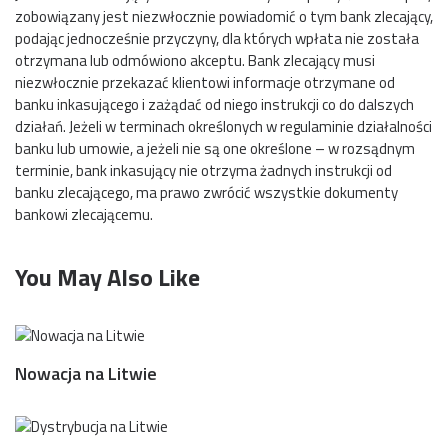
zobowiązany jest niezwłocznie powiadomić o tym bank zlecający,
podając jednocześnie przyczyny, dla których wpłata nie została
otrzymana lub odmówiono akceptu. Bank zlecający musi
niezwłocznie przekazać klientowi informacje otrzymane od
banku inkasującego i zażądać od niego instrukcji co do dalszych
działań. Jeżeli w terminach określonych w regulaminie działalności
banku lub umowie, a jeżeli nie są one określone – w rozsądnym
terminie, bank inkasujący nie otrzyma żadnych instrukcji od
banku zlecającego, ma prawo zwrócić wszystkie dokumenty
bankowi zlecającemu.
You May Also Like
Nowacja na Litwie