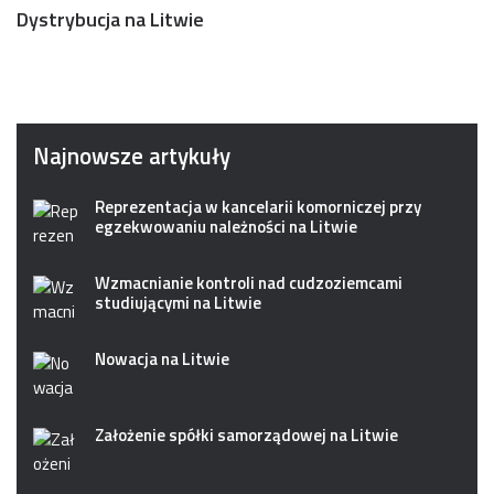
Dystrybucja na Litwie
Najnowsze artykuły
Reprezentacja w kancelarii komorniczej przy
egzekwowaniu należności na Litwie
Wzmacnianie kontroli nad cudzoziemcami
studiującymi na Litwie
Nowacja na Litwie
Założenie spółki samorządowej na Litwie