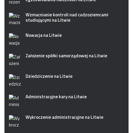
Wzmacnianie kontroli nad cudzoziemcami
studiującymi na Litwie
Nowacja na Litwie
Założenie spółki samorządowej na Litwie
Dziedziczenie na Litwie
Administracyjne kary na Litwie
Wykroczenie administracyjne na Litwie