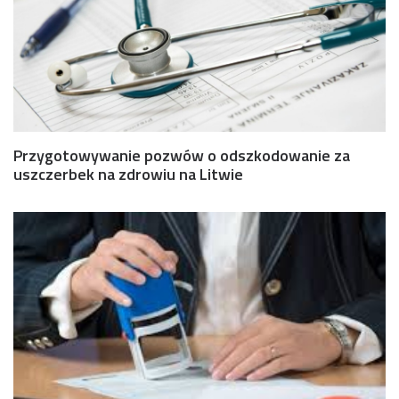
Przygotowywanie pozwów o odszkodowanie za
uszczerbek na zdrowiu na Litwie