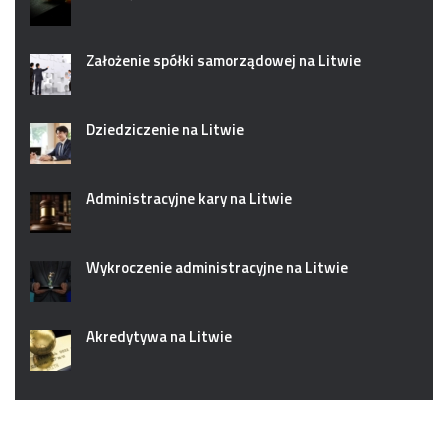
Założenie spółki samorządowej na Litwie
Dziedziczenie na Litwie
Administracyjne kary na Litwie
Wykroczenie administracyjne na Litwie
Akredytywa na Litwie