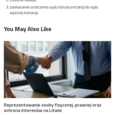
zaskarżenie orzeczenia sądu niższej instancji do sądu
wyższej instancji.
You May Also Like
Reprezentowanie osoby fizycznej, prawnej oraz
ochrona interesów na Litwie