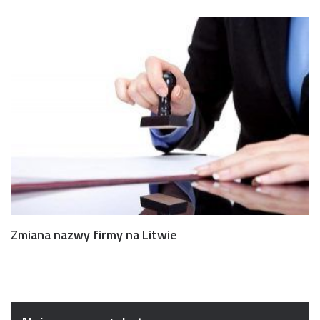
Zmiana nazwy firmy na Litwie