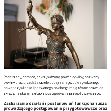
Podejrzany, obrońca, pokrzywdzony, powód cywilny, pozwany
cywilny oraz przedstawiciele podejrzanego, pokrzywdzonego,
powoda cywilnego i pozwanego cywilnego mają równe prawo do
składania skarg na etapie postępowania przygotowawczego.
Zaskarżanie działań i postanowień funkcjonariusza
prowadzącego postępowanie przygotowawcze oraz