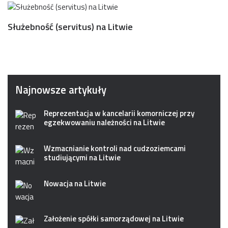
Służebność (servitus) na Litwie
Najnowsze artykuły
Reprezentacja w kancelarii komorniczej przy
egzekwowaniu należności na Litwie
Wzmacnianie kontroli nad cudzoziemcami
studiującymi na Litwie
Nowacja na Litwie
Założenie spółki samorządowej na Litwie