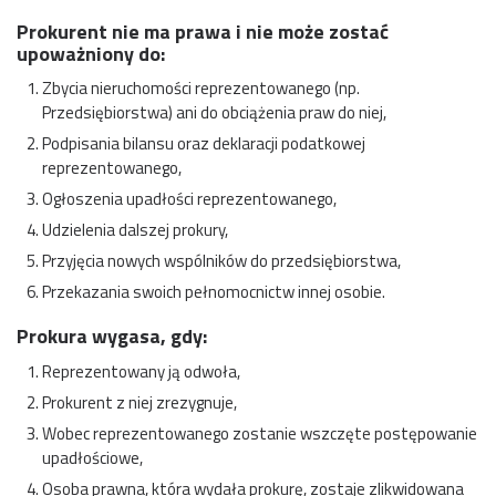
Prokurent nie ma prawa i nie może zostać
upoważniony do:
Zbycia nieruchomości reprezentowanego (np.
Przedsiębiorstwa) ani do obciążenia praw do niej,
Podpisania bilansu oraz deklaracji podatkowej
reprezentowanego,
Ogłoszenia upadłości reprezentowanego,
Udzielenia dalszej prokury,
Przyjęcia nowych wspólników do przedsiębiorstwa,
Przekazania swoich pełnomocnictw innej osobie.
Prokura wygasa, gdy:
Reprezentowany ją odwoła,
Prokurent z niej zrezygnuje,
Wobec reprezentowanego zostanie wszczęte postępowanie
upadłościowe,
Osoba prawna, która wydała prokurę, zostaje zlikwidowana