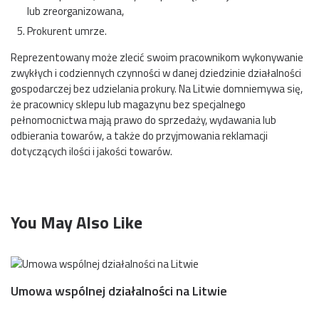
lub zreorganizowana,
Prokurent umrze.
Reprezentowany może zlecić swoim pracownikom wykonywanie
zwykłych i codziennych czynności w danej dziedzinie działalności
gospodarczej bez udzielania prokury. Na Litwie domniemywa się,
że pracownicy sklepu lub magazynu bez specjalnego
pełnomocnictwa mają prawo do sprzedaży, wydawania lub
odbierania towarów, a także do przyjmowania reklamacji
dotyczących ilości i jakości towarów.
You May Also Like
Umowa wspólnej działalności na Litwie