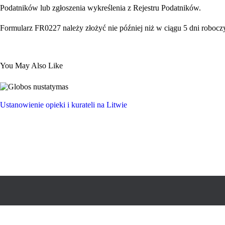
Podatników lub zgłoszenia wykreślenia z Rejestru Podatników.
Formularz FR0227 należy złożyć nie później niż w ciągu 5 dni roboczy
You May Also Like
Ustanowienie opieki i kurateli na Litwie