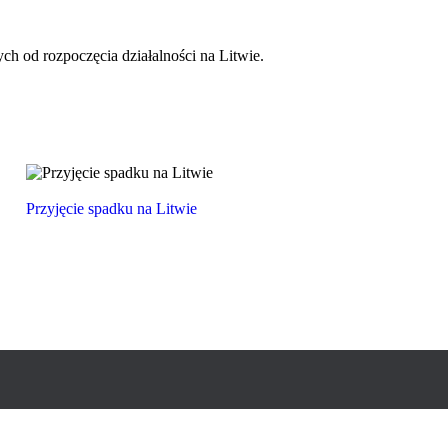
ch od rozpoczęcia działalności na Litwie.
Przyjęcie spadku na Litwie