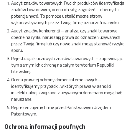
Audyt znaków towarowych Twoich produktów (identyfikacja
znaków towarowych, ocena ich siły, zagrożeń – obecnych i
potencjalnych). To pomoże ustalić mocne strony
wykorzystywanych przez Twoją firmę oznaczeń na rynku.
Audyt znaków konkurencji – analiza, czy znaki towarowe
obecne na rynku naruszają prawa do oznaczeń używanych
przez Twoją firmę lub czy nowe znaki mogą stanowić ryzyko
sporu.
Rejestracja kluczowych znaków towarowych – zapewniając
tym samym ich ochronę na całym terytorium Republiki
Litewskiej.
Ocena prawnej ochrony domen internetowych –
identyfikujemy przypadki, w których prawa własności
intelektualnej związane z używanymi domenami mogą być
naruszane.
Reprezentujemy firmy przed Państwowym Urzędem
Patentowym.
Ochrona informacji poufnych