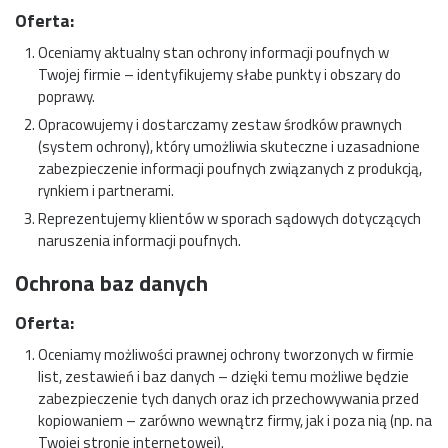
Oferta:
Oceniamy aktualny stan ochrony informacji poufnych w
Twojej firmie – identyfikujemy słabe punkty i obszary do
poprawy.
Opracowujemy i dostarczamy zestaw środków prawnych
(system ochrony), który umożliwia skuteczne i uzasadnione
zabezpieczenie informacji poufnych związanych z produkcją,
rynkiem i partnerami.
Reprezentujemy klientów w sporach sądowych dotyczących
naruszenia informacji poufnych.
Ochrona baz danych
Oferta:
Oceniamy możliwości prawnej ochrony tworzonych w firmie
list, zestawień i baz danych – dzięki temu możliwe będzie
zabezpieczenie tych danych oraz ich przechowywania przed
kopiowaniem – zarówno wewnątrz firmy, jak i poza nią (np. na
Twojej stronie internetowej).