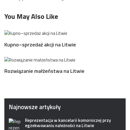
You May Also Like
Kupno–sprzedaż akcji na Litwie
Rozwiązanie małżeństwa na Litwie
Najnowsze artykuły
Reprezentacja w kancelarii komorniczej przy
egzekwowaniu należności na Litwie