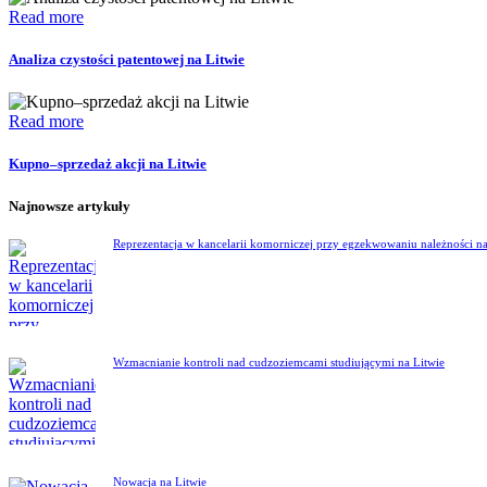
Read more
Analiza czystości patentowej na Litwie
Read more
Kupno–sprzedaż akcji na Litwie
Najnowsze artykuły
Reprezentacja w kancelarii komorniczej przy egzekwowaniu należności na
Wzmacnianie kontroli nad cudzoziemcami studiującymi na Litwie
Nowacja na Litwie