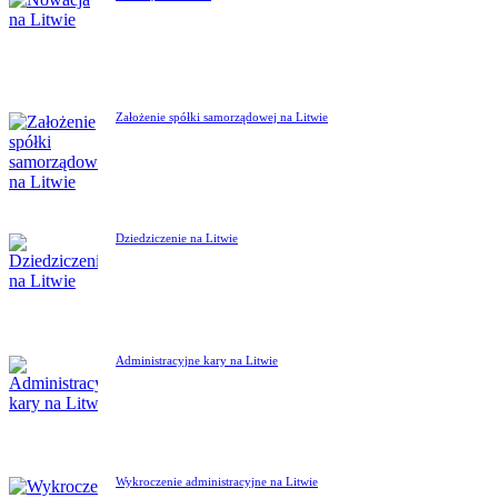
Założenie spółki samorządowej na Litwie
Dziedziczenie na Litwie
Administracyjne kary na Litwie
Wykroczenie administracyjne na Litwie