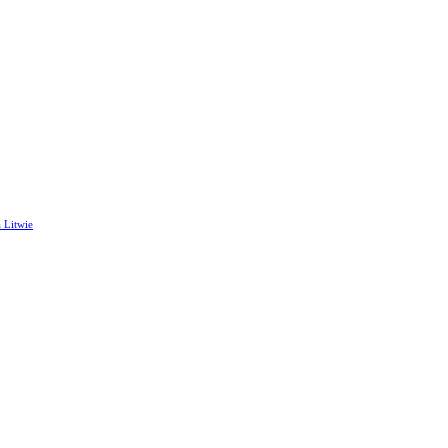
 Litwie