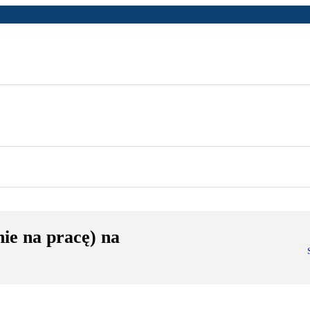
ie na pracę) na