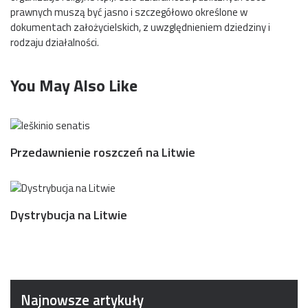
prawnych muszą być jasno i szczegółowo określone w
dokumentach założycielskich, z uwzględnieniem dziedziny i
rodzaju działalności.
You May Also Like
Przedawnienie roszczeń na Litwie
Dystrybucja na Litwie
Najnowsze artykuły