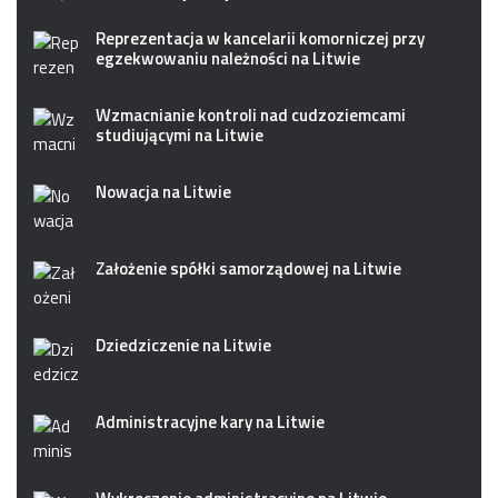
Reprezentacja w kancelarii komorniczej przy
egzekwowaniu należności na Litwie
Wzmacnianie kontroli nad cudzoziemcami
studiującymi na Litwie
Nowacja na Litwie
Założenie spółki samorządowej na Litwie
Dziedziczenie na Litwie
Administracyjne kary na Litwie