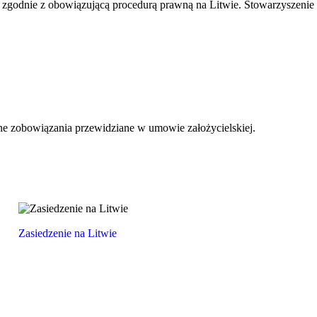
h zgodnie z obowiązującą procedurą prawną na Litwie. Stowarzyszenie
nne zobowiązania przewidziane w umowie założycielskiej.
Zasiedzenie na Litwie