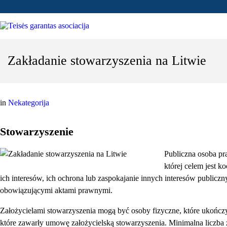
Zakładanie stowarzyszenia na Litwie
in
Nekategorija
Stowarzyszenie
Publiczna osoba pr
której celem jest 
ich interesów, ich ochrona lub zaspokajanie innych interesów publicz
obowiązującymi aktami prawnymi.
Założycielami stowarzyszenia mogą być osoby fizyczne, które ukończy
które zawarły umowę założycielską stowarzyszenia. Minimalna liczba 