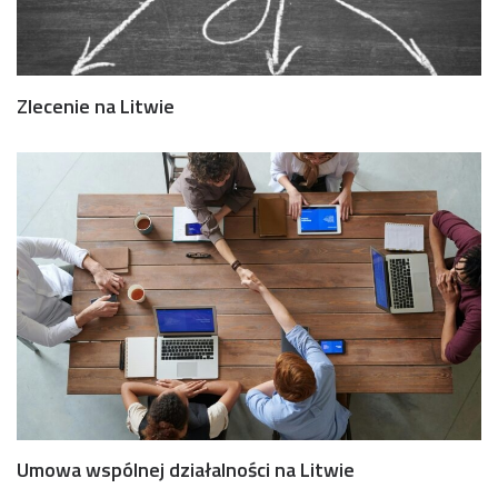
Zlecenie na Litwie
Umowa wspólnej działalności na Litwie