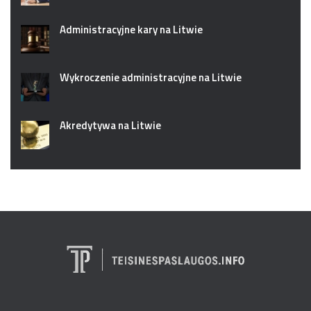
Administracyjne kary na Litwie
Wykroczenie administracyjne na Litwie
Akredytywa na Litwie