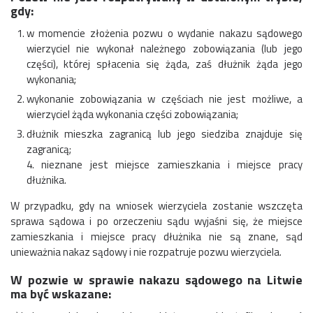
gdy:
w momencie złożenia pozwu o wydanie nakazu sądowego
wierzyciel nie wykonał należnego zobowiązania (lub jego
części), której spłacenia się żąda, zaś dłużnik żąda jego
wykonania;
wykonanie zobowiązania w częściach nie jest możliwe, a
wierzyciel żąda wykonania części zobowiązania;
dłużnik mieszka zagranicą lub jego siedziba znajduje się
zagranicą;
4. nieznane jest miejsce zamieszkania i miejsce pracy
dłużnika.
W przypadku, gdy na wniosek wierzyciela zostanie wszczęta
sprawa sądowa i po orzeczeniu sądu wyjaśni się, że miejsce
zamieszkania i miejsce pracy dłużnika nie są znane, sąd
unieważnia nakaz sądowy i nie rozpatruje pozwu wierzyciela.
W pozwie w sprawie nakazu sądowego na Litwie
ma być wskazane: