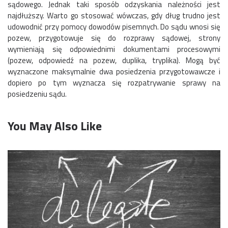
sądowego. Jednak taki sposób odzyskania należności jest
najdłuższy. Warto go stosować wówczas, gdy dług trudno jest
udowodnić przy pomocy dowodów pisemnych. Do sądu wnosi się
pozew, przygotowuje się do rozprawy sądowej, strony
wymieniają się odpowiednimi dokumentami procesowymi
(pozew, odpowiedź na pozew, duplika, tryplika). Mogą być
wyznaczone maksymalnie dwa posiedzenia przygotowawcze i
dopiero po tym wyznacza się rozpatrywanie sprawy na
posiedzeniu sądu.
You May Also Like