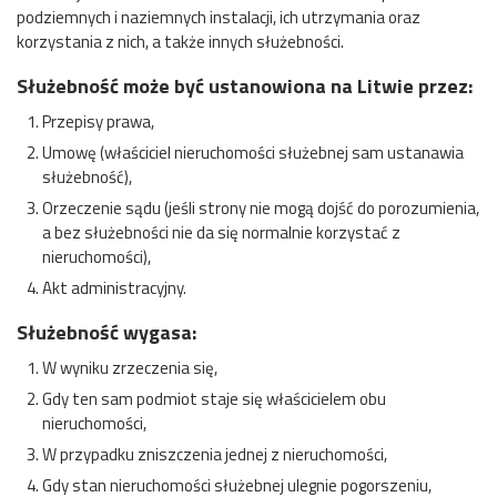
podziemnych i naziemnych instalacji, ich utrzymania oraz
korzystania z nich, a także innych służebności.
Służebność może być ustanowiona na Litwie przez:
Przepisy prawa,
Umowę (właściciel nieruchomości służebnej sam ustanawia
służebność),
Orzeczenie sądu (jeśli strony nie mogą dojść do porozumienia,
a bez służebności nie da się normalnie korzystać z
nieruchomości),
Akt administracyjny.
Służebność wygasa:
W wyniku zrzeczenia się,
Gdy ten sam podmiot staje się właścicielem obu
nieruchomości,
W przypadku zniszczenia jednej z nieruchomości,
Gdy stan nieruchomości służebnej ulegnie pogorszeniu,