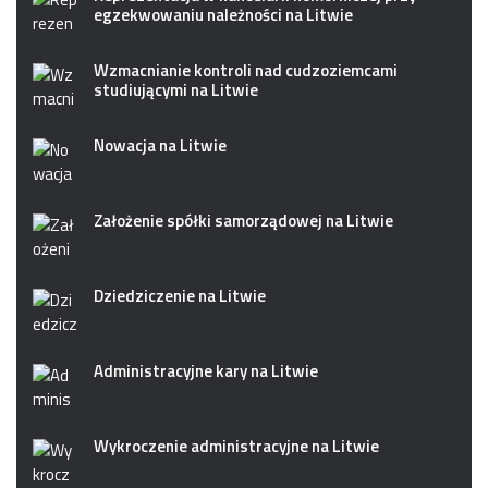
egzekwowaniu należności na Litwie
Wzmacnianie kontroli nad cudzoziemcami
studiującymi na Litwie
Nowacja na Litwie
Założenie spółki samorządowej na Litwie
Dziedziczenie na Litwie
Administracyjne kary na Litwie
Wykroczenie administracyjne na Litwie