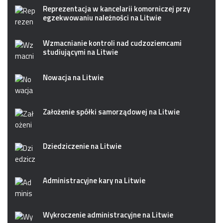
Reprezentacja w kancelarii komorniczej przy
egzekwowaniu należności na Litwie
Wzmacnianie kontroli nad cudzoziemcami
studiującymi na Litwie
Nowacja na Litwie
Założenie spółki samorządowej na Litwie
Dziedziczenie na Litwie
Administracyjne kary na Litwie
Wykroczenie administracyjne na Litwie