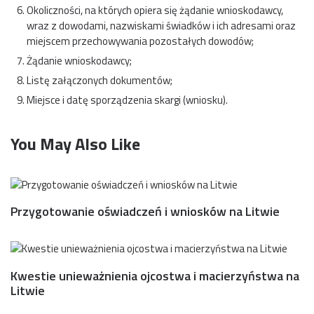
Okoliczności, na których opiera się żądanie wnioskodawcy,
wraz z dowodami, nazwiskami świadków i ich adresami oraz
miejscem przechowywania pozostałych dowodów;
Żądanie wnioskodawcy;
Listę załączonych dokumentów;
Miejsce i datę sporządzenia skargi (wniosku).
You May Also Like
Przygotowanie oświadczeń i wniosków na Litwie
Kwestie unieważnienia ojcostwa i macierzyństwa na
Litwie