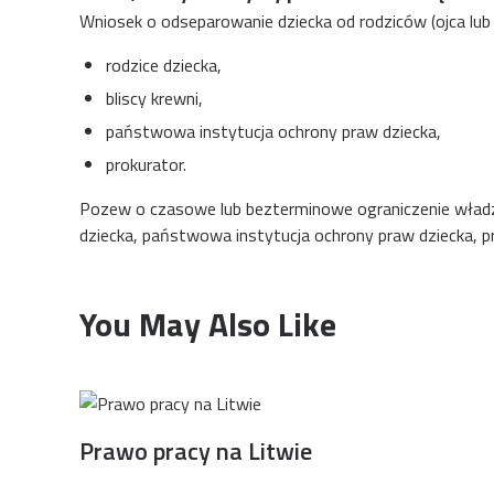
Wniosek o odseparowanie dziecka od rodziców (ojca lub
rodzice dziecka,
bliscy krewni,
państwowa instytucja ochrony praw dziecka,
prokurator.
Pozew o czasowe lub bezterminowe ograniczenie władzy 
dziecka, państwowa instytucja ochrony praw dziecka, pro
You May Also Like
Prawo pracy na Litwie