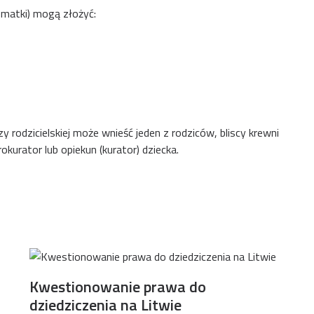
 matki) mogą złożyć:
rodzicielskiej może wnieść jeden z rodziców, bliscy krewni
kurator lub opiekun (kurator) dziecka.
Kwestionowanie prawa do
dziedziczenia na Litwie