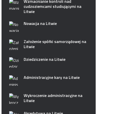
Wzmacnianie kontroli nad
cudzoziemcami studiującymi na
Litwie
Nowacja na Litwie
Założenie spółki samorządowej na
Litwie
Dziedziczenie na Litwie
Administracyjne kary na Litwie
Wykroczenie administracyjne na
Litwie
Akredytywa na Litwie