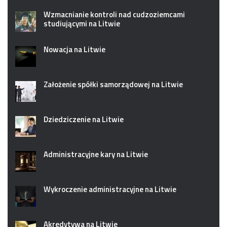
Wzmacnianie kontroli nad cudzoziemcami
studiującymi na Litwie
Nowacja na Litwie
Założenie spółki samorządowej na Litwie
Dziedziczenie na Litwie
Administracyjne kary na Litwie
Wykroczenie administracyjne na Litwie
Akredytywa na Litwie