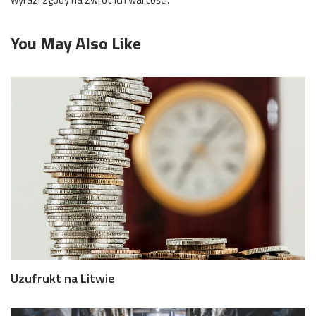
You May Also Like
Uzufrukt na Litwie