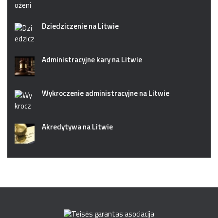
Dziedziczenie na Litwie
Administracyjne kary na Litwie
Wykroczenie administracyjne na Litwie
Akredytywa na Litwie