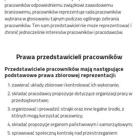
pracowników odpowiedniemu związkowi zawodowemu
branżowemu, pracowników reprezentuje rada pracowników
wybrana w głosowaniu tajnym podczas ogólnego zebrania
pracowników. Ten sam przedstawiciel nie może reprezentować i
chronić jednocześnie interesów pracowników i pracodawców.
Prawa przedstawicieli pracowników
Przedstawiciele pracowników mają następujące
podstawowe prawa zbiorowej reprezentacji:
zawierać układy zbiorowe i kontrolować ich wykonanie;
składać pracodawcy propozycje dotyczące organizacji pracy w
przedsiębiorstwie;
organizować i prowadzić strajki oraz inne legalne środki, z
których mogą korzystać pracownicy;
składać propozycje organom państwowym i samorządowym;
sprawować społeczną kontrolę nad przestrzeganiem