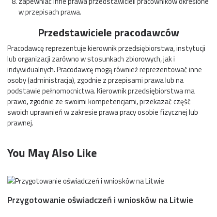
zapewniać inne prawa przedstawicieli pracowników określone
w przepisach prawa.
Przedstawiciele pracodawców
Pracodawcę reprezentuje kierownik przedsiębiorstwa, instytucji
lub organizacji zarówno w stosunkach zbiorowych, jak i
indywidualnych. Pracodawcę mogą również reprezentować inne
osoby (administracja), zgodnie z przepisami prawa lub na
podstawie pełnomocnictwa. Kierownik przedsiębiorstwa ma
prawo, zgodnie ze swoimi kompetencjami, przekazać część
swoich uprawnień w zakresie prawa pracy osobie fizycznej lub
prawnej.
You May Also Like
Przygotowanie oświadczeń i wniosków na Litwie