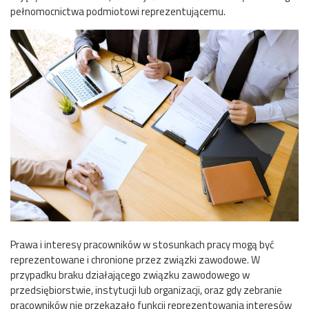
pełnomocnictwa podmiotowi reprezentującemu.
Prawa i interesy pracowników w stosunkach pracy mogą być
reprezentowane i chronione przez związki zawodowe. W
przypadku braku działającego związku zawodowego w
przedsiębiorstwie, instytucji lub organizacji, oraz gdy zebranie
pracowników nie przekazało funkcji reprezentowania interesów