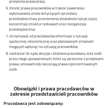
przepisów prawa pracy;
chronić prawa pracowników w trakcie zawierania i
wykonywania umów dotyczących sprzedaży
przedsiębiorstwa, przeniesienia działalności lub jej części,
koncentracji struktur rynkowych oraz reorganizacji
przedsiębiorstw;
otrzymywać od pracodawców informacje o sytuacji
społecznej i ekonomicznej oraz planowanych zmianach
mogących wpłynąć na sytuację pracowników;
zaskarżać do sądu decyzje i działania pracodawcy oraz osób
przez niego upoważnionych, które są sprzeczne z przepisami
prawa, umowami lub naruszają prawa reprezentowanych
osób.
Obowiązki i prawa pracodawców w
zakresie przedstawicieli pracowników
Pracodawca jest zobowiązany: