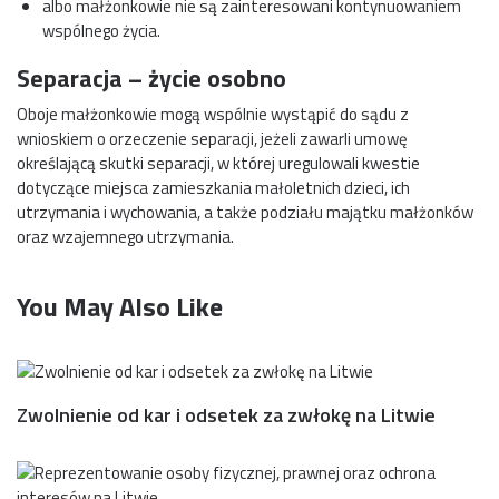
albo małżonkowie nie są zainteresowani kontynuowaniem
wspólnego życia.
Separacja – życie osobno
Oboje małżonkowie mogą wspólnie wystąpić do sądu z
wnioskiem o orzeczenie separacji, jeżeli zawarli umowę
określającą skutki separacji, w której uregulowali kwestie
dotyczące miejsca zamieszkania małoletnich dzieci, ich
utrzymania i wychowania, a także podziału majątku małżonków
oraz wzajemnego utrzymania.
You May Also Like
Zwolnienie od kar i odsetek za zwłokę na Litwie