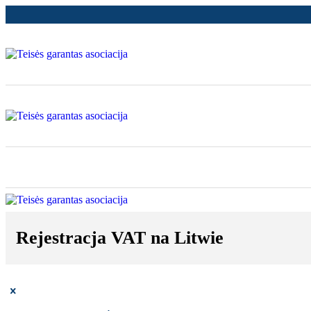
Rejestracja VAT na Litwie