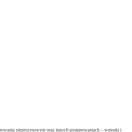
owaniu nieprocesowym oraz innych postępowaniach – wnioski i