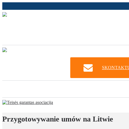
SKONTAKTUJ
Przygotowywanie umów na Litwie