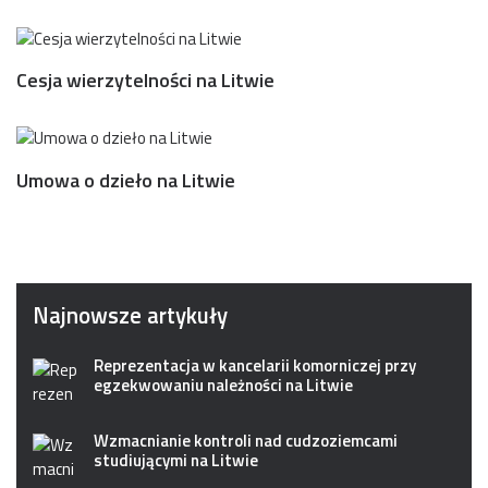
Cesja wierzytelności na Litwie
Umowa o dzieło na Litwie
Najnowsze artykuły
Reprezentacja w kancelarii komorniczej przy
egzekwowaniu należności na Litwie
Wzmacnianie kontroli nad cudzoziemcami
studiującymi na Litwie