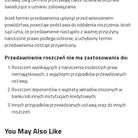
świadczące o uznaniu zobowiązania.
Jeżeli termin przedawnienia upłynął przed wniesieniem
powództwa, powstaje podstawa do oddalenia roszczenia. Jeżeli
sąd uzna, że przedawnienie nastąpiło z ważnej przyczyny,
naruszone prawo podlega ochronie, a uchybiony termin
przedawnienia zostaje przywrócony.
Przedawnienie roszczeń nie ma zastosowania do:
Roszczeń wynikających z naruszenia osobistych praw
niemajątkowych, z wyjątkiem przypadków przewidzianych
ustawą;
Roszczeń deponentów o wypłatę wkładów złożonych w
banku lub innych instytucjach kredytowych;
Innych przypadków przewidzianych ustawą oraz do innych
roszczeń.
You May Also Like