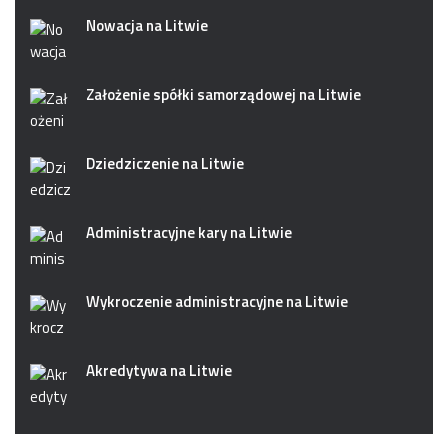
Nowacja na Litwie
Założenie spółki samorządowej na Litwie
Dziedziczenie na Litwie
Administracyjne kary na Litwie
Wykroczenie administracyjne na Litwie
Akredytywa na Litwie