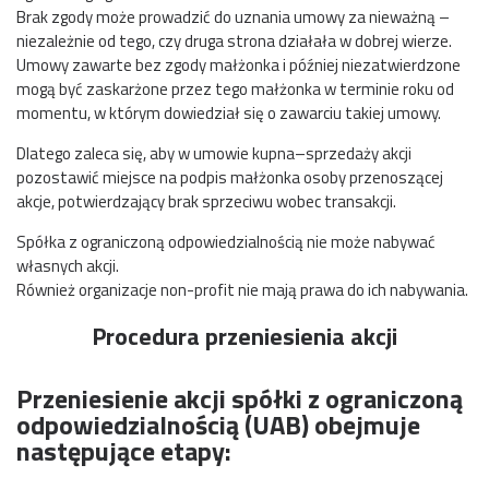
Brak zgody może prowadzić do uznania umowy za nieważną –
niezależnie od tego, czy druga strona działała w dobrej wierze.
Umowy zawarte bez zgody małżonka i później niezatwierdzone
mogą być zaskarżone przez tego małżonka w terminie roku od
momentu, w którym dowiedział się o zawarciu takiej umowy.
Dlatego zaleca się, aby w umowie kupna–sprzedaży akcji
pozostawić miejsce na podpis małżonka osoby przenoszącej
akcje, potwierdzający brak sprzeciwu wobec transakcji.
Spółka z ograniczoną odpowiedzialnością nie może nabywać
własnych akcji.
Również organizacje non-profit nie mają prawa do ich nabywania.
Procedura przeniesienia akcji
Przeniesienie akcji spółki z ograniczoną
odpowiedzialnością (UAB) obejmuje
następujące etapy: