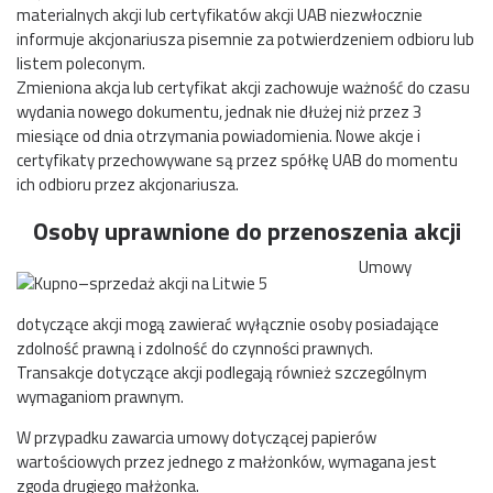
materialnych akcji lub certyfikatów akcji UAB niezwłocznie
informuje akcjonariusza pisemnie za potwierdzeniem odbioru lub
listem poleconym.
Zmieniona akcja lub certyfikat akcji zachowuje ważność do czasu
wydania nowego dokumentu, jednak nie dłużej niż przez 3
miesiące od dnia otrzymania powiadomienia. Nowe akcje i
certyfikaty przechowywane są przez spółkę UAB do momentu
ich odbioru przez akcjonariusza.
Osoby uprawnione do przenoszenia akcji
Umowy
dotyczące akcji mogą zawierać wyłącznie osoby posiadające
zdolność prawną i zdolność do czynności prawnych.
Transakcje dotyczące akcji podlegają również szczególnym
wymaganiom prawnym.
W przypadku zawarcia umowy dotyczącej papierów
wartościowych przez jednego z małżonków, wymagana jest
zgoda drugiego małżonka.