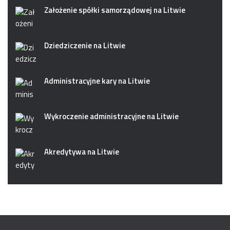
Założenie spółki samorządowej na Litwie
Dziedziczenie na Litwie
Administracyjne kary na Litwie
Wykroczenie administracyjne na Litwie
Akredytywa na Litwie