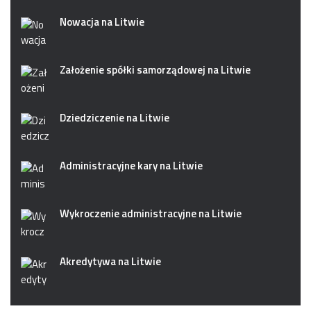
Nowacja na Litwie
Założenie spółki samorządowej na Litwie
Dziedziczenie na Litwie
Administracyjne kary na Litwie
Wykroczenie administracyjne na Litwie
Akredytywa na Litwie