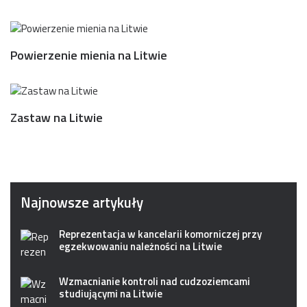
Powierzenie mienia na Litwie
Zastaw na Litwie
Najnowsze artykuły
Reprezentacja w kancelarii komorniczej przy
egzekwowaniu należności na Litwie
Wzmacnianie kontroli nad cudzoziemcami
studiującymi na Litwie