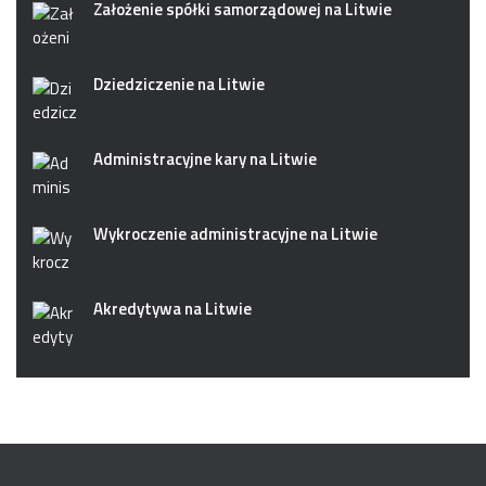
Założenie spółki samorządowej na Litwie
Dziedziczenie na Litwie
Administracyjne kary na Litwie
Wykroczenie administracyjne na Litwie
Akredytywa na Litwie