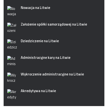
Nowacja na Litwie
Założenie spółki samorządowej na Litwie
Dziedziczenie na Litwie
Administracyjne kary na Litwie
Wykroczenie administracyjne na Litwie
Akredytywa na Litwie