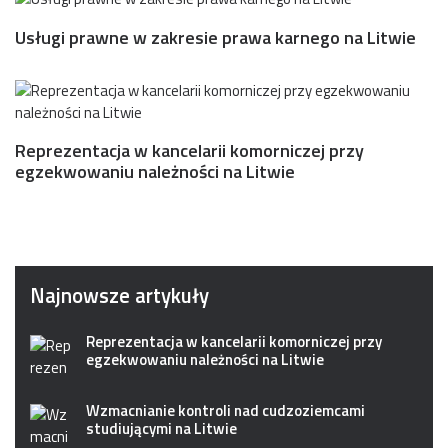
Usługi prawne w zakresie prawa karnego na Litwie
Reprezentacja w kancelarii komorniczej przy
egzekwowaniu należności na Litwie
Najnowsze artykuły
Reprezentacja w kancelarii komorniczej przy
egzekwowaniu należności na Litwie
Wzmacnianie kontroli nad cudzoziemcami
studiującymi na Litwie